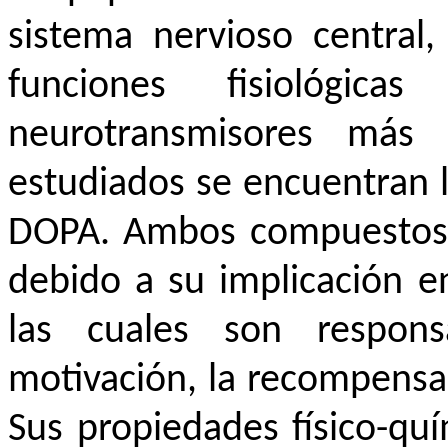
sistema nervioso central
funciones fisiológic
neurotransmisores más
estudiados se encuentran l
DOPA. Ambos compuestos s
debido a su implicación en
las cuales son respons
motivación, la recompensa 
Sus propiedades físico-quí