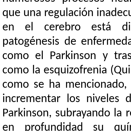
que una regulación inadec
en el cerebro está di
patogénesis de enfermeda
como el Parkinson y tras
como la esquizofrenia (Quin
como se ha mencionado, e
incrementar los niveles
Parkinson, subrayando la r
en profundidad su quí