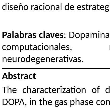
diseño racional de estrateg
Palabras claves
: Dopamina
computacionales, r
neurodegenerativas.
Abstract
The characterization of 
DOPA, in the gas phase con