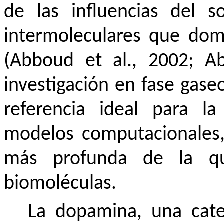
de las influencias del s
intermoleculares que do
(Abboud et al., 2002; Ab
investigación en fase gase
referencia ideal para la
modelos computacionales
más profunda de la qu
biomoléculas.
La dopamina, una cate