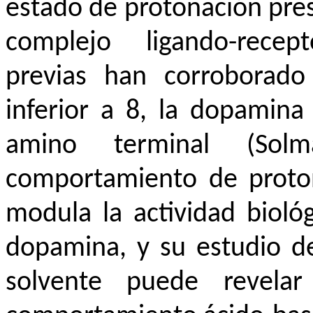
estado de protonación pres
complejo ligando-recept
previas han corroborad
inferior a 8, la dopamina
amino terminal (Solm
comportamiento de proton
modula la actividad biológ
dopamina, y su estudio de
solvente puede revelar