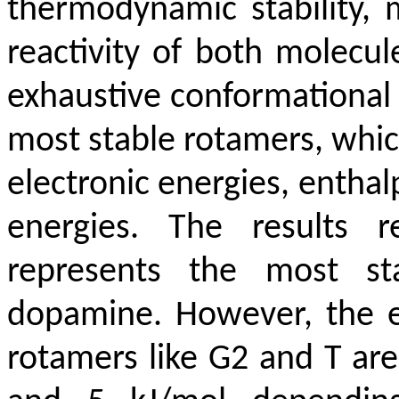
thermodynamic stability, 
reactivity of both molecul
exhaustive conformational 
most stable rotamers, whic
electronic energies, enthal
energies. The results 
represents the most st
dopamine. However, the en
rotamers like G2 and T are