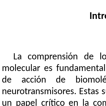
Int
La comprensión de lo
molecular es fundamental
de acción de biomolé
neurotransmisores. Estas 
un papel crítico en la co