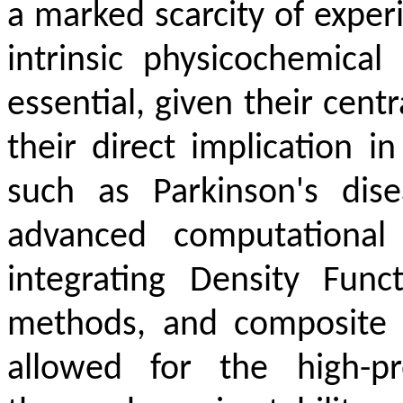
a marked scarcity of exper
intrinsic physicochemical
essential, given their cent
their direct implication i
such as Parkinson's dis
advanced computationa
integrating Density Func
methods, and composite 
allowed for the high-pr