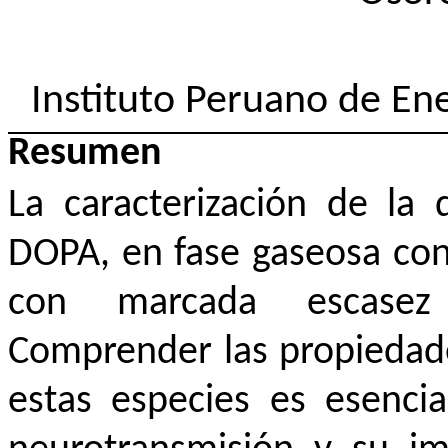
Instituto Peruano de Ene
Resumen
La caracterización de la 
DOPA, en fase gaseosa cons
con marcada escasez 
Comprender las propiedades
estas especies es esencia