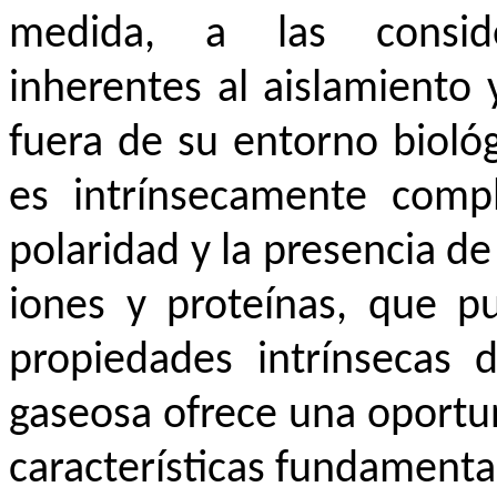
medida, a las consider
inherentes al aislamiento 
fuera de su entorno biológ
es intrínsecamente compl
polaridad y la presencia d
iones y proteínas, que p
propiedades intrínsecas d
gaseosa ofrece una oportun
características fundamenta