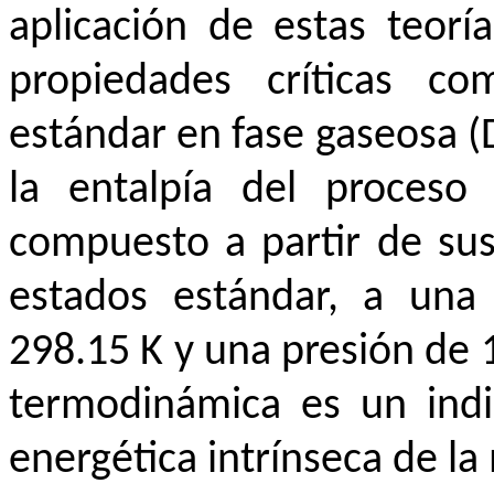
aplicación de estas teorí
propiedades críticas c
estándar en fase gaseosa (
la entalpía del proces
compuesto a partir de su
estados estándar, a una
298.15 K y una presión de 
termodinámica es un indic
energética intrínseca de la