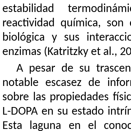
estabilidad termodinám
reactividad química, son
biológica y sus interacc
enzimas (Katritzky et al., 2
A pesar de su trascen
notable escasez de infor
sobre las propiedades físi
L-DOPA en su estado intrín
Esta laguna en el conoc