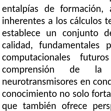
entalpías de formación, a
inherentes a los cálculos t
establece un conjunto d
calidad, fundamentales 
computacionales futu
comprensión de la 
neurotransmisores en condi
conocimiento no solo fortal
que también ofrece pers