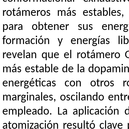
rotámeros más estables, 
para obtener sus energí
formación y energías li
revelan que el rotámero 
más estable de la dopamina
energéticas con otros
marginales, oscilando ent
empleado. La aplicación 
atomización resultó clave 