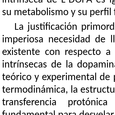
su metabolismo y su perfil
La justificación primor
imperiosa necesidad de l
existente con respecto a 
intrínsecas de la dopamin
teórico y experimental de 
termodinámica, la estructu
transferencia protónic