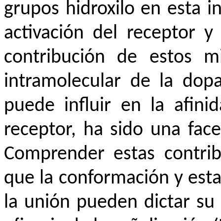
grupos hidroxilo en esta in
activación del receptor y 
contribución de estos m
intramolecular de la dop
puede influir en la afini
receptor, ha sido una face
Comprender estas contribu
que la conformación y esta
la unión pueden dictar su