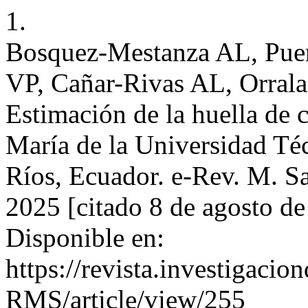
1.
Bosquez-Mestanza AL, Pue
VP, Cañar-Rivas AL, Orrala
Estimación de la huella de 
María de la Universidad Té
Ríos, Ecuador. e-Rev. M. Sa
2025 [citado 8 de agosto 
Disponible en:
https://revista.investigaci
RMS/article/view/255