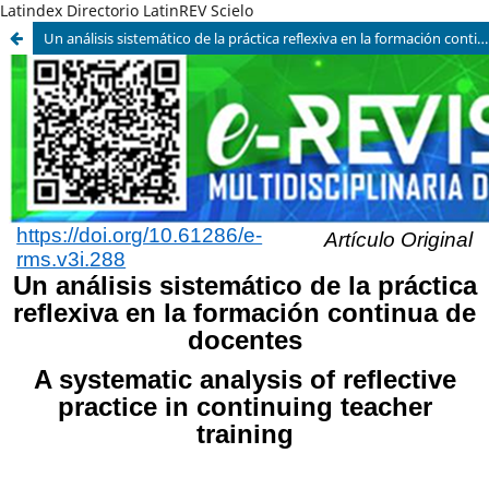
Latindex Directorio LatinREV Scielo
Un análisis sistemático de la práctica reflexiva en la formación continua de docentes