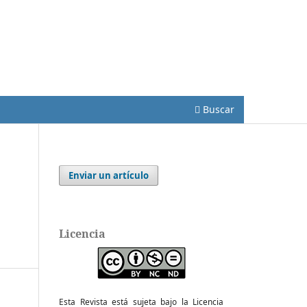
Registrarse
Entrar
Buscar
Enviar un artículo
Licencia
Esta Revista está sujeta bajo la Licencia