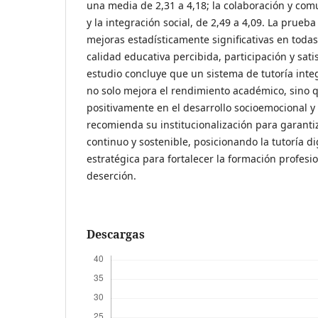
una media de 2,31 a 4,18; la colaboración y comu
y la integración social, de 2,49 a 4,09. La prueb
mejoras estadísticamente significativas en todas
calidad educativa percibida, participación y satis
estudio concluye que un sistema de tutoría inte
no solo mejora el rendimiento académico, sino
positivamente en el desarrollo socioemocional y 
recomienda su institucionalización para garan
continuo y sostenible, posicionando la tutoría d
estratégica para fortalecer la formación profesio
deserción.
Descargas