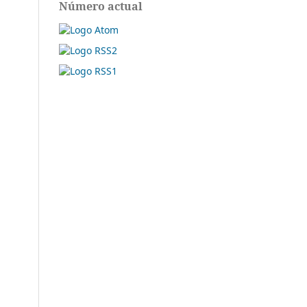
Número actual