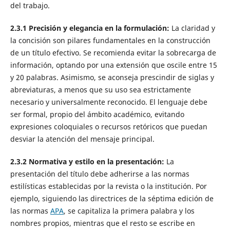
del trabajo.
2.3.1 Precisión y elegancia en la formulación:
La claridad y
la concisión son pilares fundamentales en la construcción
de un título efectivo. Se recomienda evitar la sobrecarga de
información, optando por una extensión que oscile entre 15
y 20 palabras. Asimismo, se aconseja prescindir de siglas y
abreviaturas, a menos que su uso sea estrictamente
necesario y universalmente reconocido. El lenguaje debe
ser formal, propio del ámbito académico, evitando
expresiones coloquiales o recursos retóricos que puedan
desviar la atención del mensaje principal.
2.3.2 Normativa y estilo en la presentación:
La
presentación del título debe adherirse a las normas
estilísticas establecidas por la revista o la institución. Por
ejemplo, siguiendo las directrices de la séptima edición de
las normas
APA
, se capitaliza la primera palabra y los
nombres propios, mientras que el resto se escribe en