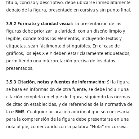
título, conciso y descriptivo, debe ubicarse inmediatamente
debajo de la figura, presentado en cursiva y sin punto final.
3.5.2 Formato y claridad visual:
La presentación de las
figuras debe priorizar la claridad, con un diseño limpio y
legible, donde todos los elementos, incluyendo textos y
etiquetas, sean fácilmente distinguibles. En el caso de
gráficos, los ejes X e Y deben estar claramente etiquetados,
permitiendo una interpretación precisa de los datos
presentados.
3.5.3 Citación, notas y fuentes de información:
Si la figura
se basa en información de otra fuente, se debe incluir una
citación completa en el pie de figura, siguiendo las normas
de citación establecidas, y de referencias de la normativa de
la
e-RMS
. Cualquier aclaración adicional que sea necesaria
para la comprensión de la figura debe presentarse en una
nota al pie, comenzando con la palabra "Nota" en cursiva.