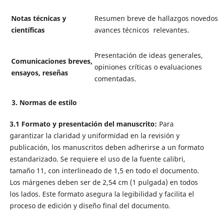
Notas técnicas y
Resumen breve de hallazgos novedos
científicas
avances técnicos relevantes.
Presentación de ideas generales,
Comunicaciones
breves,
opiniones críticas o evaluaciones
ensayos, reseñas
comentadas.
3.
N
ormas de estilo
3.1 F
ormato y presentación del manuscrito:
Para
garantizar la claridad y uniformidad en la revisión y
publicación, los manuscritos deben adherirse a un formato
estandarizado. Se requiere el uso de la fuente calibri,
tamaño 11, con interlineado de 1,5 en todo el documento.
Los márgenes deben ser de 2,54 cm (1 pulgada) en todos
los lados. Este formato asegura la legibilidad y facilita el
proceso de edición y diseño final del documento.