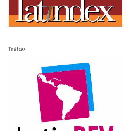
Indices