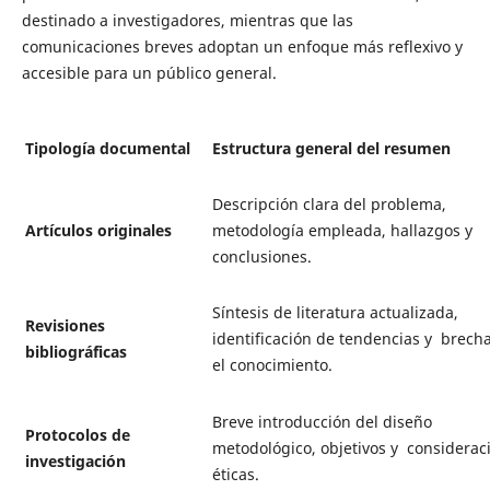
destinado a investigadores, mientras que las
comunicaciones breves adoptan un enfoque más reflexivo y
accesible para un público general.
Tipología documental
Estructura general del resumen
Descripción clara del problema,
Artículos originales
metodología empleada, hallazgos y
conclusiones.
Síntesis de literatura actualizada,
Revisiones
identificación de tendencias y brech
bibliográficas
el conocimiento.
Breve introducción del diseño
Protocolos de
metodológico, objetivos y considerac
investigación
éticas.