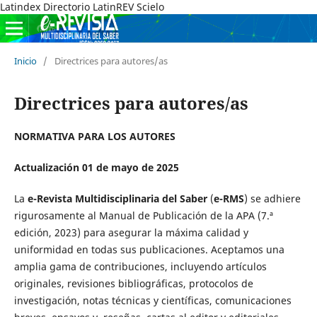
Latindex Directorio LatinREV Scielo
Inicio
/
Directrices para autores/as
Directrices para autores/as
NORMATIVA PARA LOS AUTORES
Actualización 01 de mayo de 2025
La
e-Revista Multidisciplinaria del Saber
(
e-RMS
) se adhiere
rigurosamente al Manual de Publicación de la APA (7.ª
edición, 2023) para asegurar la máxima calidad y
uniformidad en todas sus publicaciones. Aceptamos una
amplia gama de contribuciones, incluyendo artículos
originales, revisiones bibliográficas, protocolos de
investigación, notas técnicas y científicas, comunicaciones