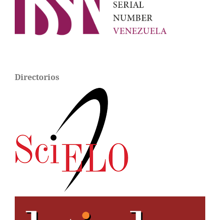
Directorios