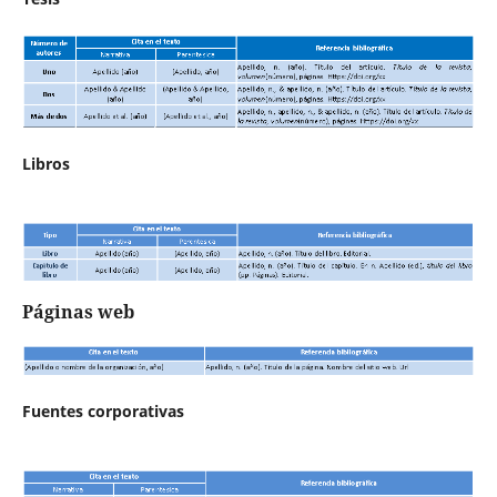
Libros
Páginas web
Fuentes corporativas