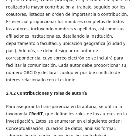
realizado la mayor contribución al trabajo, seguido por los
coautores, listados en orden de importancia o contribución.
Es esencial proporcionar los nombres completos de todos
los autores, incluyendo nombres y apellidos, así como sus
afiliaciones institucionales, detallando la institución,
departamento o facultad, y ubicación geográfica (ciudad y
país). Además, se debe designar un autor de
correspondencia, cuyo correo electrónico se incluirá para
facilitar la comunicación. Cada autor debe proporcionar su
número ORCID y declarar cualquier posible conflicto de
interés relacionado con el estudio.
2.4.2 Contribuciones y roles de autoría
Para asegurar la transparencia en la autoría, se utiliza la
taxonomía
CRediT
, que define los roles de los autores en la
investigación. Estos se enumeran en el siguiente orden:
Conceptualización; curación de datos, análisis formal,
adquisición de fondos, investigación, metodología,