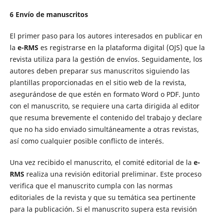
6
Envío
de manuscritos
El primer paso para los autores interesados en publicar en
la
e-RMS
es registrarse en la plataforma digital (OJS) que la
revista utiliza para la gestión de envíos. Seguidamente, los
autores deben preparar sus manuscritos siguiendo las
plantillas proporcionadas en el sitio web de la revista,
asegurándose de que estén en formato Word o PDF. Junto
con el manuscrito, se requiere una carta dirigida al editor
que resuma brevemente el contenido del trabajo y declare
que no ha sido enviado simultáneamente a otras revistas,
así como cualquier posible conflicto de interés.
Una vez recibido el manuscrito, el comité editorial de la
e-
RMS
realiza una revisión editorial preliminar. Este proceso
verifica que el manuscrito cumpla con las normas
editoriales de la revista y que su temática sea pertinente
para la publicación. Si el manuscrito supera esta revisión