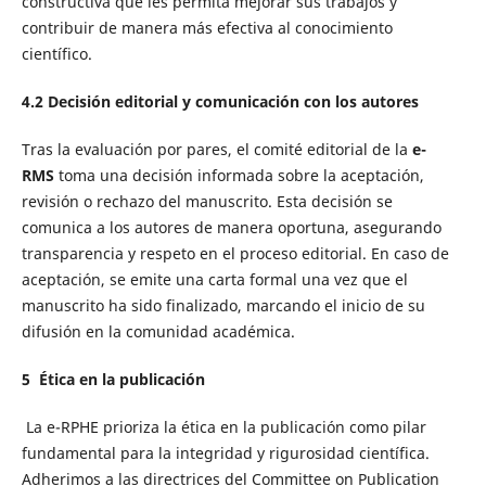
constructiva que les permita mejorar sus trabajos y
contribuir de manera más efectiva al conocimiento
científico.
4.2
Decisión editorial y comunicación con los autores
Tras la evaluación por pares, el comité editorial de la
e-
RMS
toma una decisión informada sobre la aceptación,
revisión o rechazo del manuscrito. Esta decisión se
comunica a los autores de manera oportuna, asegurando
transparencia y respeto en el proceso editorial. En caso de
aceptación, se emite una carta formal una vez que el
manuscrito ha sido finalizado, marcando el inicio de su
difusión en la comunidad académica.
5
Ética en la
p
ublicación
La e-RPHE prioriza la ética en la publicación como pilar
fundamental para la integridad y rigurosidad científica.
Adherimos a las directrices del Committee on Publication