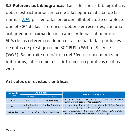
3.3 Referencias bibliográficas:
Las referencias bibliográficas
deben estructurarse conforme a la séptima edición de las
normas
APA
, presentadas en orden alfabético. Se establece
que el 60% de las referencias deben ser recientes, con una
antigüedad máxima de cinco años. Además, al menos el
50% de las referencias deben estar respaldadas por bases
de datos de prestigio como SCOPUS o Web of Science
(WOS). Se permite un máximo del 30% de documentos no
indexados, tales como tesis, informes corporativos o sitios
web.
Artículos de revistas científicas
Tesis