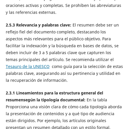
oraciones activas y completas. Se prohíben las abreviaturas
y las referencias externas.
2.5.3
Relevancia
y
palabras clave
:
El resumen debe ser un
reflejo fiel del documento completo, destacando los
aspectos más relevantes para el público objetivo. Para
facilitar la indexación y la búsqueda en bases de datos, se
deben incluir de 3 a 5 palabras clave que capturen los
temas principales del artículo. Se recomienda utilizar el
Tesauro de la UNESCO
como guía para la selección de estas
palabras clave, asegurando así su pertinencia y utilidad en
la recuperación de información.
2.3.1 Lineamientos para la e
structura general del
resumen
según la tipología documental:
En la tabla
Proporciona una visión clara de cómo cada tipología aborda
la presentación de contenidos y a qué tipo de audiencia
están dirigidos. Por ejemplo, los artículos originales
presentan un resumen detallado con un estilo formal,