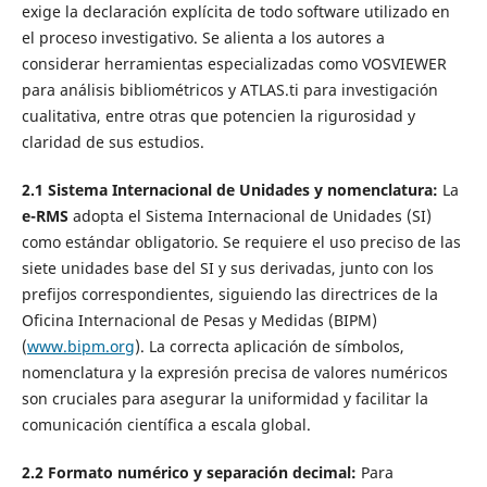
exige la declaración explícita de todo software utilizado en
el proceso investigativo. Se alienta a los autores a
considerar herramientas especializadas como VOSVIEWER
para análisis bibliométricos y ATLAS.ti para investigación
cualitativa, entre otras que potencien la rigurosidad y
claridad de sus estudios.
2.1 Sistema Internacional de Unidades y nomenclatura:
La
e-RMS
adopta el Sistema Internacional de Unidades (SI)
como estándar obligatorio. Se requiere el uso preciso de las
siete unidades base del SI y sus derivadas, junto con los
prefijos correspondientes, siguiendo las directrices de la
Oficina Internacional de Pesas y Medidas (BIPM)
(
www.bipm.org
). La correcta aplicación de símbolos,
nomenclatura y la expresión precisa de valores numéricos
son cruciales para asegurar la uniformidad y facilitar la
comunicación científica a escala global.
2.2 Formato numérico y separación decimal:
Para