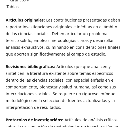
Tablas
Artículos originales:
Las contribuciones presentadas deben
reportar investigaciones originales e inéditas en el ámbito
de las ciencias sociales. Deben articular un problema
teórico sólido, emplear metodologías claras y desarrollar
análisis exhaustivos, culminando en consideraciones finales
que aporten significativamente al campo de estudio.
Revisiones bibliográficas:
Artículos que que analicen y
sinteticen la literatura existente sobre temas específicos
dentro de las ciencias sociales, con especial énfasis en el
comportamiento, bienestar y salud humana, así como sus
interrelaciones sociales. Se requiere un riguroso enfoque
metodológico en la selección de fuentes actualizadas y la
interpretación de resultados.
Protocolos de investigacións:
Artículos de análisis críticos
sobre la presentación de metodologías de investigación en