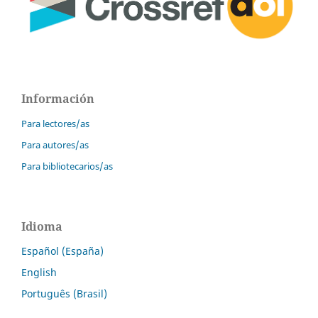
Información
Para lectores/as
Para autores/as
Para bibliotecarios/as
Idioma
Español (España)
English
Português (Brasil)