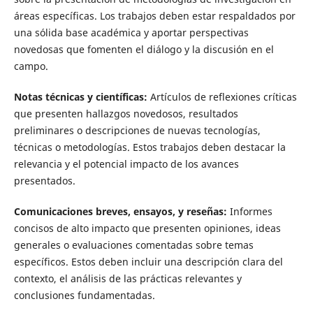
áreas específicas. Los trabajos deben estar respaldados por
una sólida base académica y aportar perspectivas
novedosas que fomenten el diálogo y la discusión en el
campo.
Notas técnicas y científicas:
Artículos de reflexiones críticas
que presenten hallazgos novedosos, resultados
preliminares o descripciones de nuevas tecnologías,
técnicas o metodologías. Estos trabajos deben destacar la
relevancia y el potencial impacto de los avances
presentados.
Comunicaciones breves, ensayos, y reseñas:
Informes
concisos de alto impacto que presenten opiniones, ideas
generales o evaluaciones comentadas sobre temas
específicos. Estos deben incluir una descripción clara del
contexto, el análisis de las prácticas relevantes y
conclusiones fundamentadas.