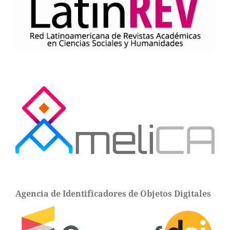
Agencia de Identificadores de Objetos Digitales