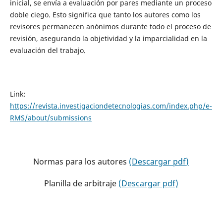
inicial, se envía a evaluación por pares mediante un proceso
doble ciego. Esto significa que tanto los autores como los
revisores permanecen anónimos durante todo el proceso de
revisión, asegurando la objetividad y la imparcialidad en la
evaluación del trabajo.
Link:
https://revista.investigaciondetecnologias.com/index.php/e-
RMS/about/submissions
Normas para los autores
(
Descargar pdf
)
Planilla de arbitraje
(Descargar pdf)