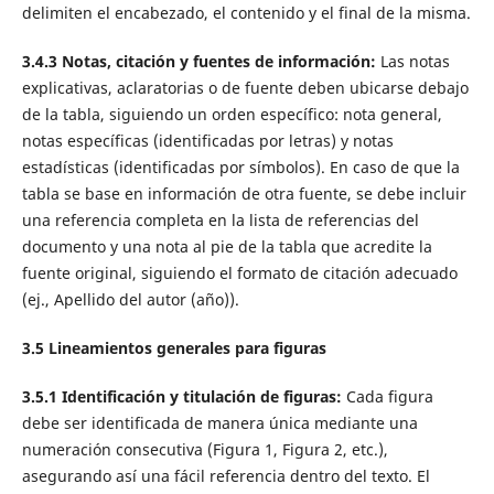
delimiten el encabezado, el contenido y el final de la misma.
3.4.3 Notas, citación y fuentes de información:
Las notas
explicativas, aclaratorias o de fuente deben ubicarse debajo
de la tabla, siguiendo un orden específico: nota general,
notas específicas (identificadas por letras) y notas
estadísticas (identificadas por símbolos). En caso de que la
tabla se base en información de otra fuente, se debe incluir
una referencia completa en la lista de referencias del
documento y una nota al pie de la tabla que acredite la
fuente original, siguiendo el formato de citación adecuado
(ej., Apellido del autor (año)).
3.5 L
ineamientos generales para figuras
3.5.1 Identificación y titulación de figuras:
Cada figura
debe ser identificada de manera única mediante una
numeración consecutiva (Figura 1, Figura 2, etc.),
asegurando así una fácil referencia dentro del texto. El