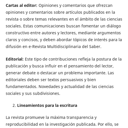
Cartas al editor:
Opiniones y comentarios que ofrezcan
opiniones y comentarios sobre artículos publicados en la
revista o sobre temas relevantes en el ámbito de las ciencias
sociales. Estas comunicaciones buscan fomentar un diálogo
constructivo entre autores y lectores, mediante argumentos
claros y concisos, y deben abordar tópicos de interés para la
difusión en e-Revista Multidisciplinaria del Saber.
Editorial:
Este tipo de contribuciones refleja la postura de la
publicación y busca influir en el pensamiento del lector,
generar debate o destacar un problema importante. Las
editoriales deben ser textos persuasivos y bien
fundamentados. Novedades y actualidad de las ciencias
sociales y sus subdivisiones.
Lineamientos para la escritura
La revista promueve la máxima transparencia y
reproducibilidad en la investigación publicada. Por ello, se