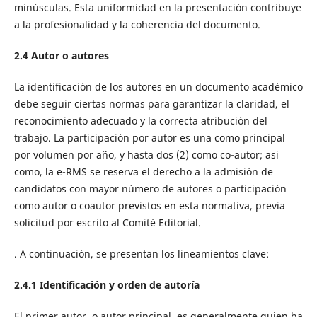
minúsculas. Esta uniformidad en la presentación contribuye
a la profesionalidad y la coherencia del documento.
2.4 Autor o autores
La identificación de los autores en un documento académico
debe seguir ciertas normas para garantizar la claridad, el
reconocimiento adecuado y la correcta atribución del
trabajo. La participación por autor es una como principal
por volumen por año, y hasta dos (2) como co-autor; asi
como, la e-RMS se reserva el derecho a la admisión de
candidatos con mayor número de autores o participación
como autor o coautor previstos en esta normativa, previa
solicitud por escrito al Comité Editorial.
. A continuación, se presentan los lineamientos clave:
2.4.1 Identificación y orden de autoría
El primer autor, o autor principal, es generalmente quien ha