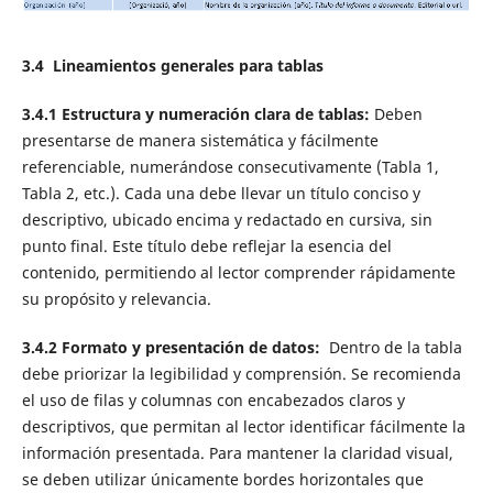
3.4 L
ineamientos generales para tablas
3.4.1 Estructura y numeración clara de tablas:
Deben
presentarse de manera sistemática y fácilmente
referenciable, numerándose consecutivamente (Tabla 1,
Tabla 2, etc.). Cada una debe llevar un título conciso y
descriptivo, ubicado encima y redactado en cursiva, sin
punto final. Este título debe reflejar la esencia del
contenido, permitiendo al lector comprender rápidamente
su propósito y relevancia.
3.4.2 Formato y presentación de datos:
Dentro de la tabla
debe priorizar la legibilidad y comprensión. Se recomienda
el uso de filas y columnas con encabezados claros y
descriptivos, que permitan al lector identificar fácilmente la
información presentada. Para mantener la claridad visual,
se deben utilizar únicamente bordes horizontales que