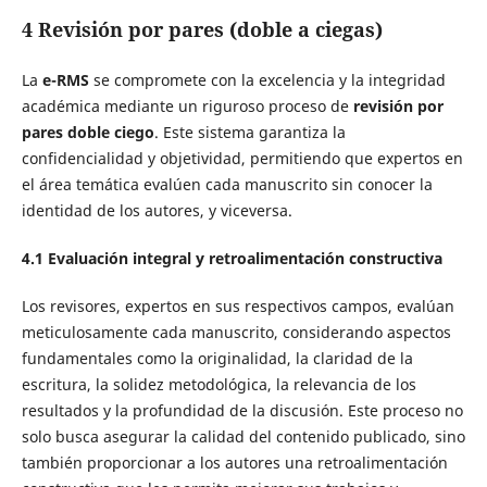
4 R
evisión por
p
ares
(doble a ciegas)
La
e-RMS
se compromete con la excelencia y la integridad
académica mediante un riguroso proceso de
revisión por
pares doble ciego
. Este sistema garantiza la
confidencialidad y objetividad, permitiendo que expertos en
el área temática evalúen cada manuscrito sin conocer la
identidad de los autores, y viceversa.
4.1
Evaluación integral y retroalimentación constructiva
Los revisores, expertos en sus respectivos campos, evalúan
meticulosamente cada manuscrito, considerando aspectos
fundamentales como la originalidad, la claridad de la
escritura, la solidez metodológica, la relevancia de los
resultados y la profundidad de la discusión. Este proceso no
solo busca asegurar la calidad del contenido publicado, sino
también proporcionar a los autores una retroalimentación