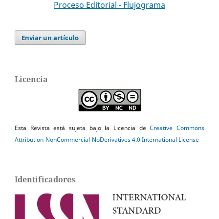
Proceso Editorial - Flujograma
Enviar un artículo
Licencia
Esta Revista está sujeta bajo la Licencia de
Creative Commons
Attribution-NonCommercial-NoDerivatives 4.0 International License
Identificadores