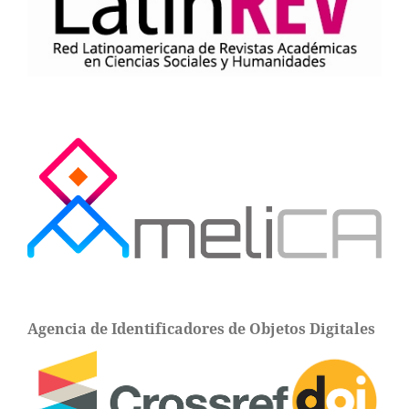
Agencia de Identificadores de Objetos Digitales