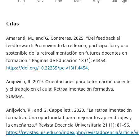
Citas
Amaranti, M., and G. Contreras. 2025. “Del feedback al
feedforward: Promoviendo la reflexión, participación y uso
sostenible de la retroalimentación en futuros docentes en
formación.” Páginas de Educación 18 (1): e4454.
https://doi.org/10.22235/pe.v18i1.4454
.
Anijovich, R. 2019. Orientaciones para la formación docente
y el trabajo en el aula: Retroalimentación formativa.
SUMMA.
Anijovich, R., and G. Cappelletti. 2020. “La retroalimentación
formativa: Una oportunidad para mejorar los aprendizajes y
la enseñanza.” Revista Docencia Universitaria 21 (1): 81–96.
https://revistas.uis.edu.co/index.php/revistadocencia/article/