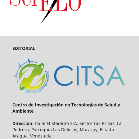
EDITORIAL
Centro de Investigación en Tecnologías de Salud y
Ambiente
Dirección:
Calle El Stadium 3-A. Sector Las Brisas, La
Pedrera, Parroquia Las Delicias, Maracay, Estado
Aragua, Venezuela.