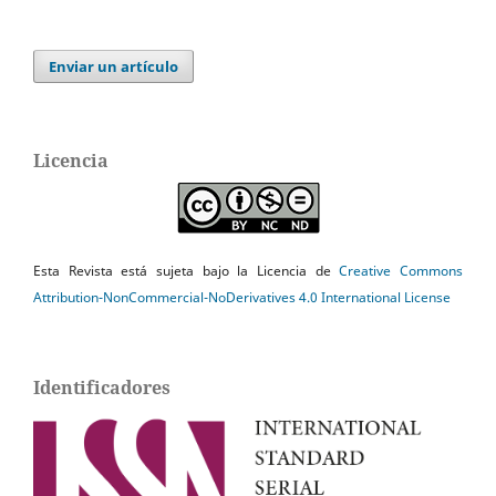
Enviar un artículo
Licencia
Esta Revista está sujeta bajo la Licencia de
Creative Commons
Attribution-NonCommercial-NoDerivatives 4.0 International License
Identificadores