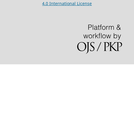
4.0 International License