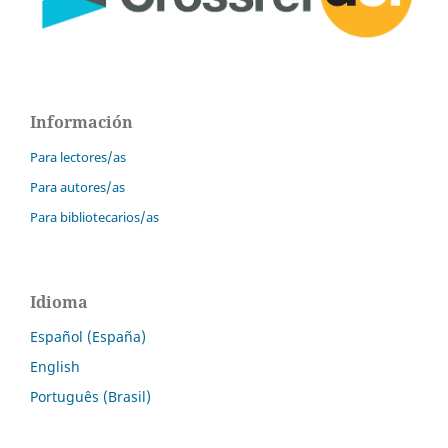
Información
Para lectores/as
Para autores/as
Para bibliotecarios/as
Idioma
Español (España)
English
Português (Brasil)