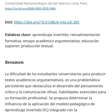
Universidad Nacional Mayor de San Marcos, Lima, Perú.
https://orcid.org/0000-0002-0535-5906
DOI:
https://doi.org/10.61286/e-rms.v3i.305
Palabras clave:
aprendizaje invertido; retroalimentación
formativa; ensayo académico argumentativo; educación
superior; producción textual.
Resumen
La dificultad de los estudiantes universitarios para producir
textos académicos argumentativos, es una problemática
persistente que obstaculiza el desarrollo del pensamiento
crítico y la comunicación eficaz, habilidades esenciales para
su formación profesional. Se propuso determinar la
influencia de la aplicación del modelo pedagógico de
Aprendizaje Invertido (FL) integrado con la