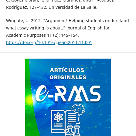
Rodríguez, 127–132. Universidad de La Salle.
Wingate, U. 2012. “Argument! Helping students understand
what essay writing is about.” Journal of English for
Academic Purposes 11 (2): 145–154.
https://doi.org/10.1016/j.jeap.2011.11.001