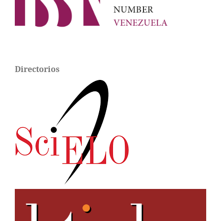
Directorios