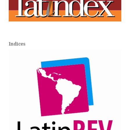
Indices