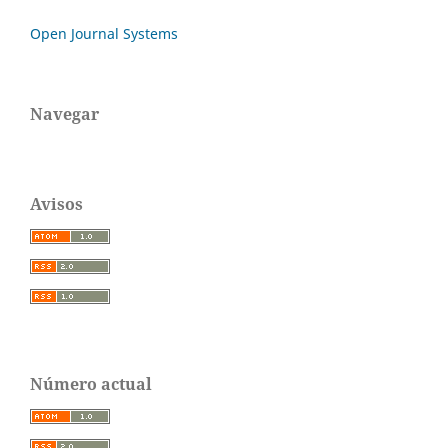
Open Journal Systems
Navegar
Avisos
Número actual