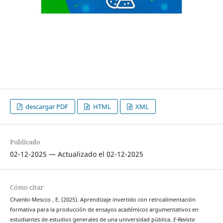
descargar PDF
HTML
XML
Publicado
02-12-2025 — Actualizado el 02-12-2025
Cómo citar
Chambi-Mescco , E. (2025). Aprendizaje invertido con retroalimentación
formativa para la producción de ensayos académicos argumentativos en
estudiantes de estudios generales de una universidad pública.
E-Revista