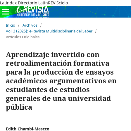
Latindex Directorio LatinREV Scielo
Inicio
/
Archivos
/
Vol. 3 (2025): e-Revista Multidisciplinaria del Saber
/
Artículos Originales
Aprendizaje invertido con
retroalimentación formativa
para la producción de ensayos
académicos argumentativos en
estudiantes de estudios
generales de una universidad
pública
Edith Chambi-Mescco