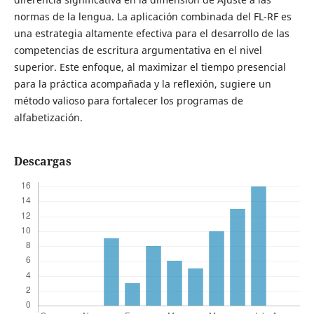
normas de la lengua. La aplicación combinada del FL-RF es
una estrategia altamente efectiva para el desarrollo de las
competencias de escritura argumentativa en el nivel
superior. Este enfoque, al maximizar el tiempo presencial
para la práctica acompañada y la reflexión, sugiere un
método valioso para fortalecer los programas de
alfabetización.
Descargas